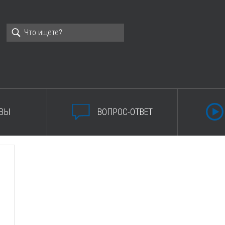
ВЫ
ВОПРОС-ОТВЕТ