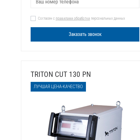
Согласен с
правилами обработки
персональных данных
Заказать звонок
TRITON CUT 130 PN
ЛУЧШАЯ ЦЕНА-КАЧЕСТВО