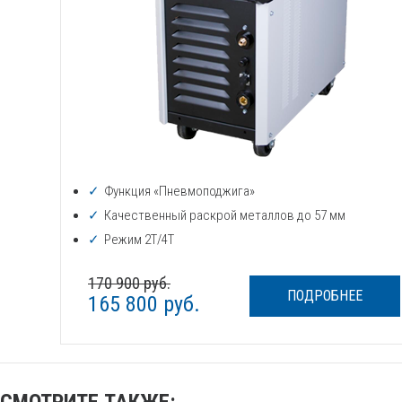
Функция «Пневмоподжига»
Качественный раскрой металлов до 57 мм
Режим 2Т/4Т
170 900 руб.
ПОДРОБНЕЕ
165 800 руб.
СМОТРИТЕ ТАКЖЕ: