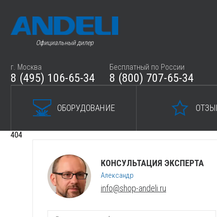
Официальный дилер
г. Москва
Бесплатный по России
8 (495) 106-65-34
8 (800) 707-65-34
ОБОРУДОВАНИЕ
ОТЗЫ
404
КОНСУЛЬТАЦИЯ ЭКСПЕРТА
Александр
info@shop-andeli.ru