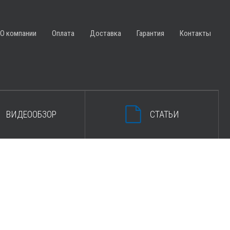
ЗАКРЫТЬ КОРЗИНУ
О компании
Оплата
Доставка
Гарантия
Контакты
ВИДЕООБЗОР
СТАТЬИ