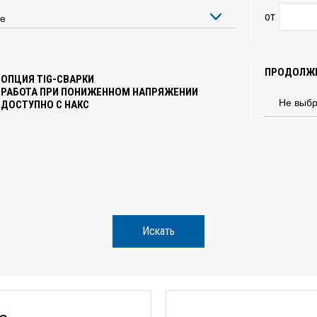
от
ПРОДОЛЖИ
ОПЦИЯ TIG-СВАРКИ
РАБОТА ПРИ ПОНИЖЕННОМ НАПРЯЖЕНИИ
ДОСТУПНО С НАКС
Искать