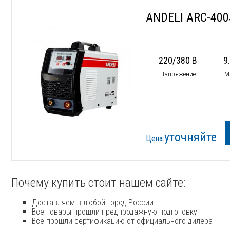
ANDELI ARC-400
220/380 В
9
Напряжение
М
уточняйте
Цена:
Почему купить стоит нашем сайте:
Доставляем в любой город России
Все товары прошли предпродажную подготовку
Все прошли сертификацию от официального дилера