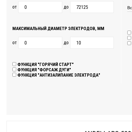
от
до
МАКСИМАЛЬНЫЙ ДИАМЕТР ЭЛЕКТРОДОВ, ММ
от
до
ФУНКЦИЯ "ГОРЯЧИЙ СТАРТ"
ФУНКЦИЯ "ФОРСАЖ ДУГИ"
ФУНКЦИЯ "АНТИЗАЛИПАНИЕ ЭЛЕКТРОДА"