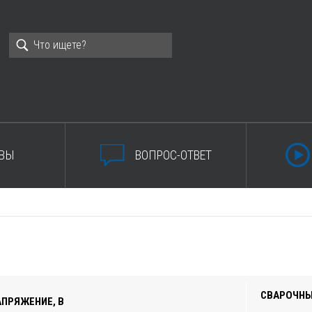
ВЫ
ВОПРОС-ОТВЕТ
СВАРОЧНЫЙ
АПРЯЖЕНИЕ, В