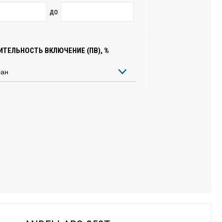
до
ТЕЛЬНОСТЬ ВКЛЮЧЕНИЕ (ПВ), %