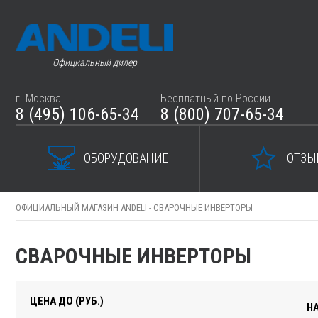
Официальный дилер
г. Москва
Бесплатный по России
8 (495) 106-65-34
8 (800) 707-65-34
ОБОРУДОВАНИЕ
ОТЗЫ
ОФИЦИАЛЬНЫЙ МАГАЗИН ANDELI -
СВАРОЧНЫЕ ИНВЕРТОРЫ
СВАРОЧНЫЕ ИНВЕРТОРЫ
ЦЕНА ДО (РУБ.)
Н