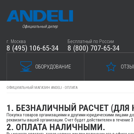
Официальный дилер
г. Москва
Бесплатный по России
8 (495) 106-65-34
8 (800) 707-65-34
ОБОРУДОВАНИЕ
ОТЗЫ
ОФИЦИАЛЬНЫЙ МАГАЗИН ANDELI -
ОПЛАТА
1. БЕЗНАЛИЧНЫЙ РАСЧЕТ (ДЛЯ
Покупка товаров организациями и другими юридическими лицами дост
реквизиты вашей организации. Счет будет действителен в течение 3 
2. ОПЛАТА НАЛИЧНЫМИ.