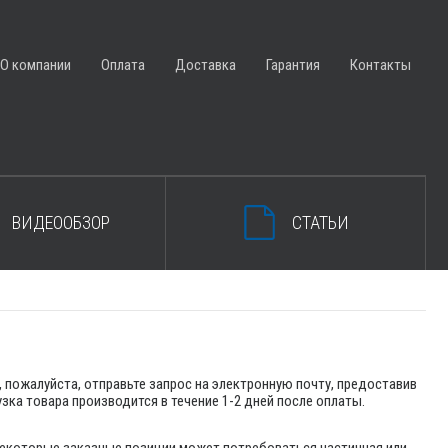
ЗАКРЫТЬ КОРЗИНУ
О компании
Оплата
Доставка
Гарантия
Контакты
ВИДЕООБЗОР
СТАТЬИ
 пожалуйста, отправьте запрос на электронную почту, предоставив
узка товара производится в течение 1-2 дней после оплаты.