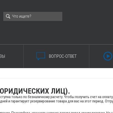
ВЫ
ВОПРОС-ОТВЕТ
 ЮРИДИЧЕСКИХ ЛИЦ).
упна только по безналичному расчету. Чтобы получить счет на оплату,
дней и гарантирует резервирование товара для вас на этот период. Отгр