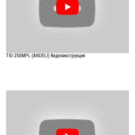
TIG-250MPL (ANDELI) Видеоинструкция