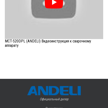
MCT-520DPL (ANDELI) Видеоинструкция к сварочному
аппарату
Официальный дилер