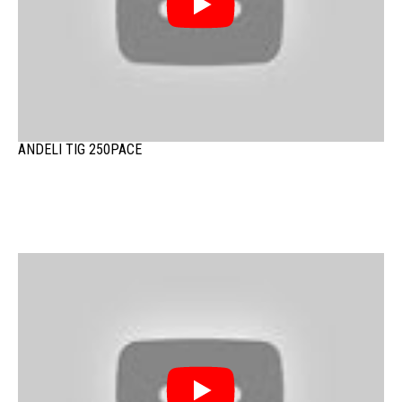
ANDELI TIG 250PACE