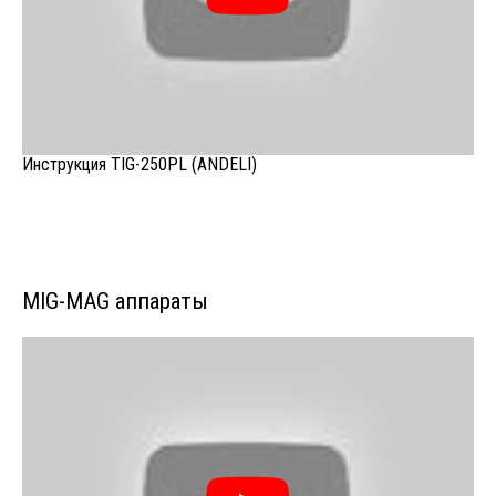
Инструкция TIG-250PL (ANDELI)
MIG-MAG аппараты