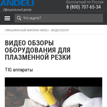
Бесплатный по России
8 (800) 707-65-34
Официальный дилер
ЗАКРЫТЬ КОРЗИНУ
ОФИЦИАЛЬНЫЙ МАГАЗИН ANDELI -
ВИДЕООБЗОР
ВИДЕО ОБЗОРЫ
ОБОРУДОВАНИЯ ДЛЯ
ПЛАЗМЕННОЙ РЕЗКИ
TIG аппараты