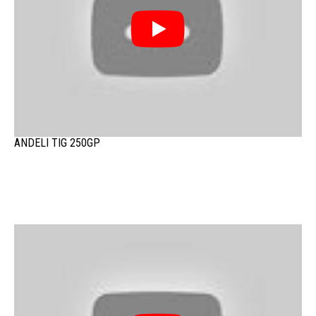
ANDELI TIG 250GP