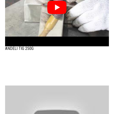
ANDELI TIG 250G