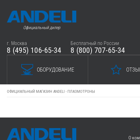
Официальный дилер
г. Москва
Бесплатный по России
8 (495) 106-65-34
8 (800) 707-65-34
ОБОРУДОВАНИЕ
ОТЗЫ
ОФИЦИАЛЬНЫЙ МАГАЗИН ANDELI -
ПЛАЗМОТРОНЫ
О ком