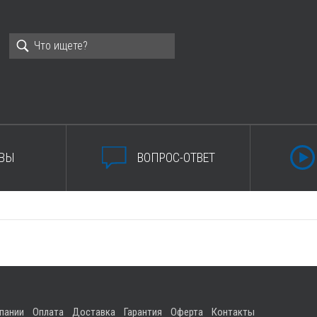
ВЫ
ВОПРОС-ОТВЕТ
пании
Оплата
Доставка
Гарантия
Оферта
Контакты