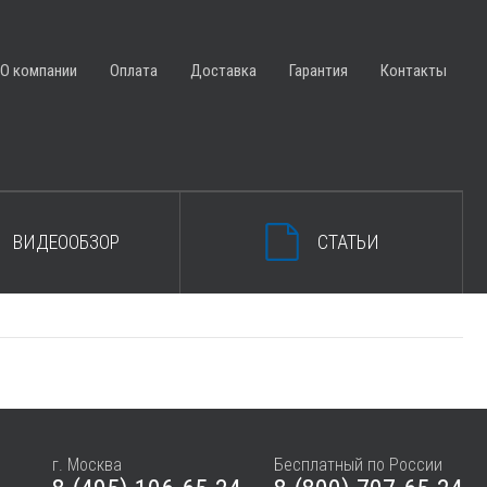
ЗАКРЫТЬ КОРЗИНУ
О компании
Оплата
Доставка
Гарантия
Контакты
ВИДЕООБЗОР
СТАТЬИ
г. Москва
Бесплатный по России