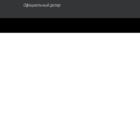
Официальный дилер