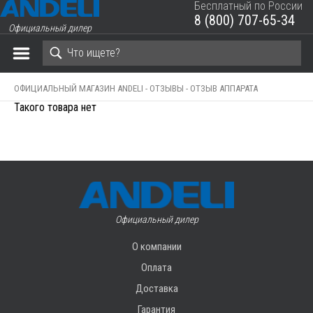
Бесплатный по России
8 (800) 707-65-34
Официальный дилер
ЗАКРЫТЬ КОРЗИНУ
ОФИЦИАЛЬНЫЙ МАГАЗИН ANDELI -
ОТЗЫВЫ -
ОТЗЫВ АППАРАТА
Такого товара нет
Официальный дилер
О компании
Оплата
Доставка
Гарантия