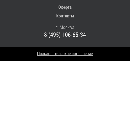
Оферта
Контакты
г. Москва
8 (495) 106-65-34
Пользовательское соглашение