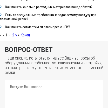
Как понять, сколько расходных материалов понадобится?
Есть ли специальные требования к подаваемому воздуху при
плазменной резке?
Как понять совместим ли плазморез с ЧПУ?
« « 1 -
2
»
»
Конец
ВОПРОС-ОТВЕТ
Наши специалисты ответят на все Ваши вопросы об
оборудовании, особенностях подключения и настройки,
а также расскажут о технических моментах плазменной
резки