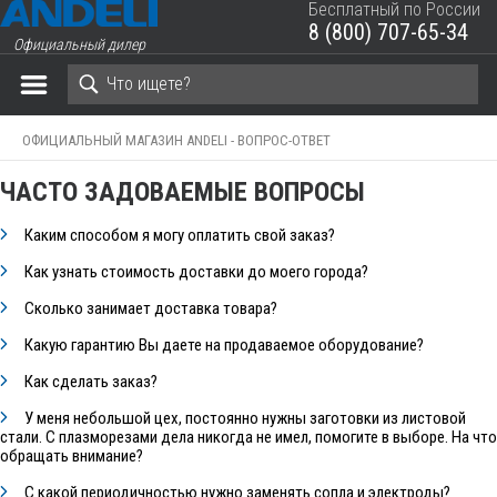
Бесплатный по России
8 (800) 707-65-34
Официальный дилер
ЗАКРЫТЬ КОРЗИНУ
ОФИЦИАЛЬНЫЙ МАГАЗИН ANDELI -
ВОПРОС-ОТВЕТ
ЧАСТО ЗАДОВАЕМЫЕ ВОПРОСЫ
Каким способом я могу оплатить свой заказ?
Как узнать стоимость доставки до моего города?
Сколько занимает доставка товара?
Какую гарантию Вы даете на продаваемое оборудование?
Как сделать заказ?
У меня небольшой цех, постоянно нужны заготовки из листовой
стали. С плазморезами дела никогда не имел, помогите в выборе. На что
обращать внимание?
С какой периодичностью нужно заменять сопла и электроды?