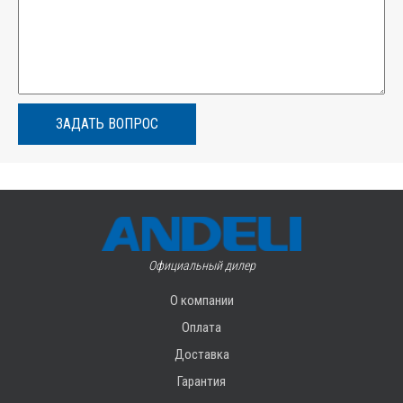
ЗАДАТЬ ВОПРОС
Официальный дилер
О компании
Оплата
Доставка
Гарантия