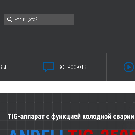
ВЫ
ВОПРОС-ОТВЕТ