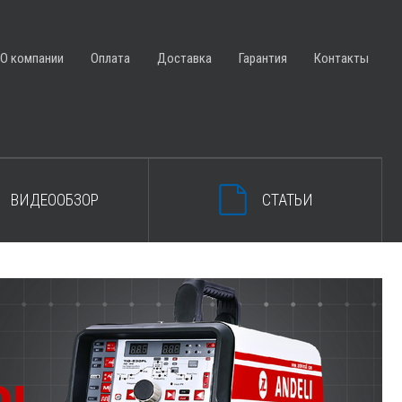
ЗАКРЫТЬ КОРЗИНУ
О компании
Оплата
Доставка
Гарантия
Контакты
ВИДЕООБЗОР
СТАТЬИ