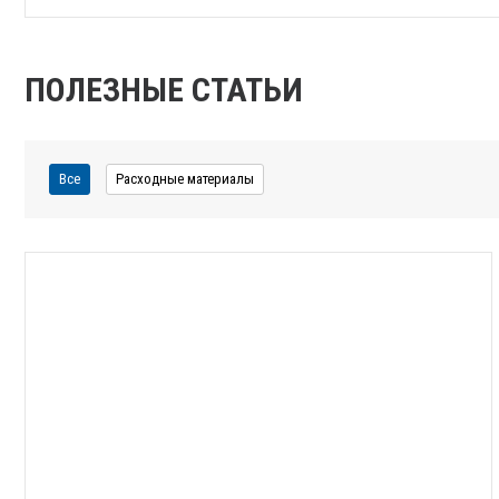
ПОЛЕЗНЫЕ СТАТЬИ
Все
Расходные материалы