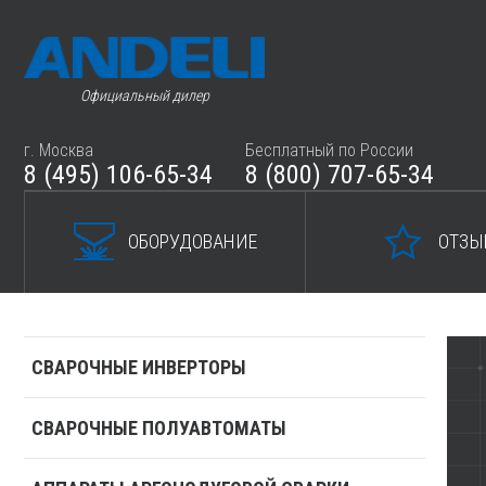
Официальный дилер
г. Москва
Бесплатный по России
8 (495) 106-65-34
8 (800) 707-65-34
ОБОРУДОВАНИЕ
ОТЗЫ
СВАРОЧНЫЕ ИНВЕРТОРЫ
СВАРОЧНЫЕ ПОЛУАВТОМАТЫ