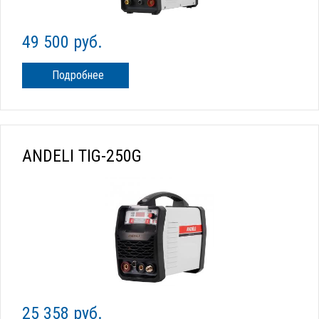
49 500 руб.
Подробнее
ANDELI TIG-250G
25 358 руб.