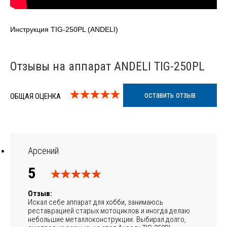
Инструкция TIG-250PL (ANDELI)
Отзывы на аппарат ANDELI TIG-250PL
оставить отзыв
ОБЩАЯ ОЦЕНКА
Арсений
5
Отзыв:
Искал себе аппарат для хобби, занимаюсь
реставрацией старых мотоциклов и иногда делаю
небольшие металлоконструкции. Выбирал долго,