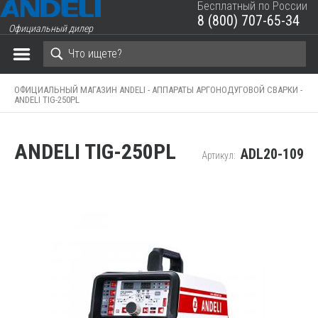
Бесплатный по России
8 (800) 707-65-34
Официальный дилер
ЗАКРЫТЬ КОРЗИНУ
ОФИЦИАЛЬНЫЙ МАГАЗИН ANDELI -
АППАРАТЫ АРГОНОДУГОВОЙ СВАРКИ -
ANDELI TIG-250PL
ANDELI TIG-250PL
ADL20-109
Артикул: