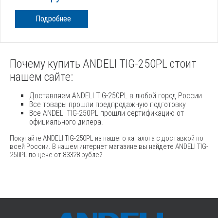
Подробнее
Почему купить ANDELI TIG-250PL стоит
нашем сайте:
Доставляем ANDELI TIG-250PL в любой город России
Все товары прошли предпродажную подготовку
Все ANDELI TIG-250PL прошли сертификацию от
официального дилера.
Покупайте ANDELI TIG-250PL из нашего каталога с доставкой по
всей России. В нашем интернет магазине вы найдете ANDELI TIG-
250PL по цене от 83328 рублей