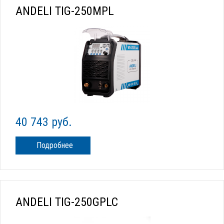
ANDELI TIG-250MPL
40 743 руб.
Подробнее
ANDELI TIG-250GPLC