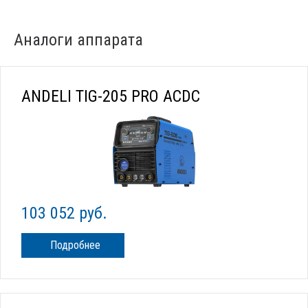
Аналоги аппарата
ANDELI TIG-205 PRO ACDC
103 052 руб.
Подробнее