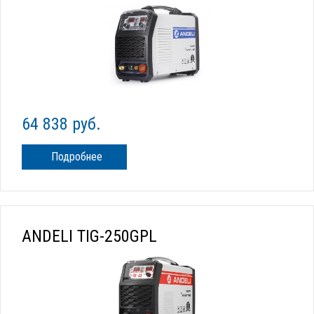
64 838 руб.
Подробнее
ANDELI TIG-250GPL