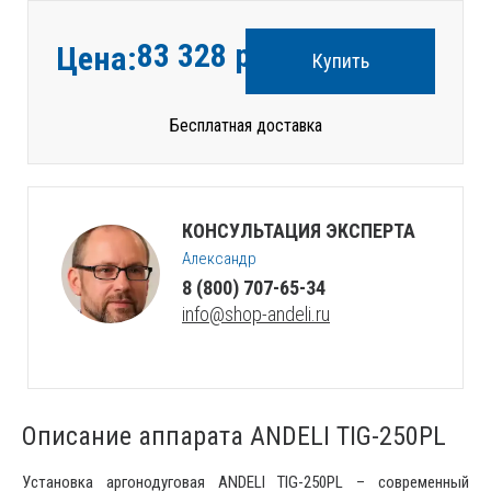
83 328
руб.
Цена:
Купить
Бесплатная доставка
КОНСУЛЬТАЦИЯ ЭКСПЕРТА
Александр
8 (800) 707-65-34
info@shop-andeli.ru
Описание аппарата ANDELI TIG-250PL
Установка аргонодуговая ANDELI TIG-250PL – современный