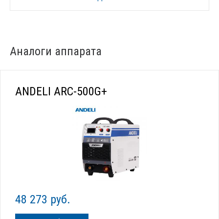
Аналоги аппарата
ANDELI ARC-500G+
48 273 руб.