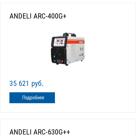
ANDELI ARC-400G+
35 621 руб.
Подробнее
ANDELI ARC-630G++