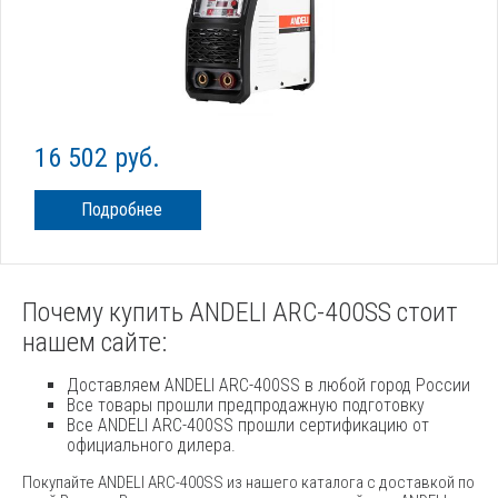
16 502 руб.
Подробнее
Почему купить ANDELI ARC-400SS стоит
нашем сайте:
Доставляем ANDELI ARC-400SS в любой город России
Все товары прошли предпродажную подготовку
Все ANDELI ARC-400SS прошли сертификацию от
официального дилера.
Покупайте ANDELI ARC-400SS из нашего каталога с доставкой по