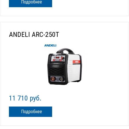
Подробнее
ANDELI ARC-250T
11 710 руб.
Подробнее