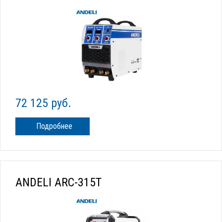
72 125 руб.
Подробнее
ANDELI ARC-315T