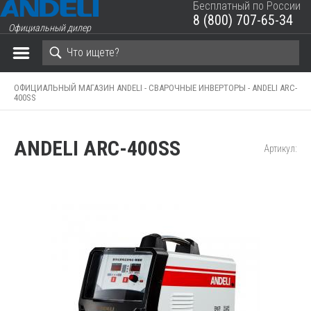
Бесплатный по России
8 (800) 707-65-34
Официальный дилер
ЗАКРЫТЬ КОРЗИНУ
ОФИЦИАЛЬНЫЙ МАГАЗИН ANDELI -
СВАРОЧНЫЕ ИНВЕРТОРЫ -
ANDELI ARC-
400SS
ANDELI ARC-400SS
Артикул: