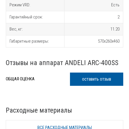
Режим VRD:
Есть
Гарантийный срок:
2
Вес, кг:
11.20
Габаритные размеры:
570x260x460
Отзывы на аппарат ANDELI ARC-400SS
оставить отзыв
ОБЩАЯ ОЦЕНКА
Расходные материалы
ВСЕ РАСХОДНЫЕ МАТЕРИАЛЫ