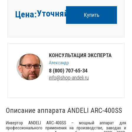
Уточняйте
Цена:
Купить
КОНСУЛЬТАЦИЯ ЭКСПЕРТА
Александр
8 (800) 707-65-34
info@shop-andeli.ru
Описание аппарата ANDELI ARC-400SS
Инвертор ANDELI ARC-400SS – мощный аппарат для
профессионального применения на производстве, заводах и