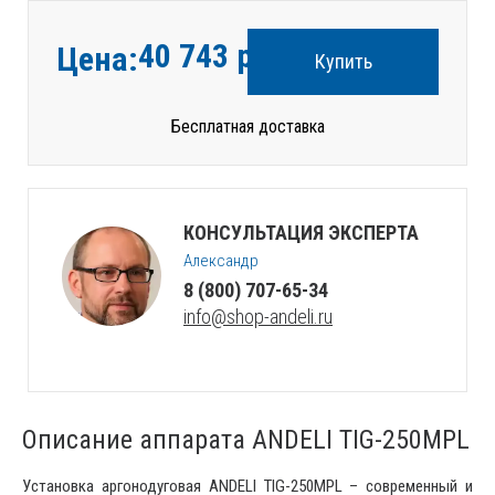
40 743
руб.
Цена:
Купить
Бесплатная доставка
КОНСУЛЬТАЦИЯ ЭКСПЕРТА
Александр
8 (800) 707-65-34
info@shop-andeli.ru
Описание аппарата ANDELI TIG-250MPL
Установка аргонодуговая ANDELI TIG-250MPL – современный и