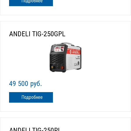
Подробнее
ANDELI TIG-250GPL
49 500 руб.
Подробнее
ANDELI TIG-250PL