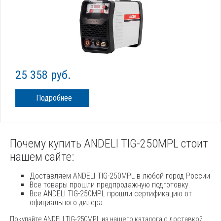
25 358 руб.
Подробнее
Почему купить ANDELI TIG-250MPL стоит
нашем сайте:
Доставляем ANDELI TIG-250MPL в любой город России
Все товары прошли предпродажную подготовку
Все ANDELI TIG-250MPL прошли сертификацию от
официального дилера.
Покупайте ANDELI TIG-250MPL из нашего каталога с доставкой