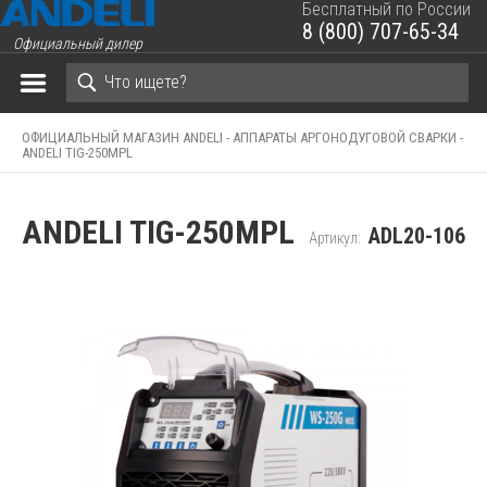
Бесплатный по России
8 (800) 707-65-34
Официальный дилер
ЗАКРЫТЬ КОРЗИНУ
ОФИЦИАЛЬНЫЙ МАГАЗИН ANDELI -
АППАРАТЫ АРГОНОДУГОВОЙ СВАРКИ -
ANDELI TIG-250MPL
ANDELI TIG-250MPL
ADL20-106
Артикул: