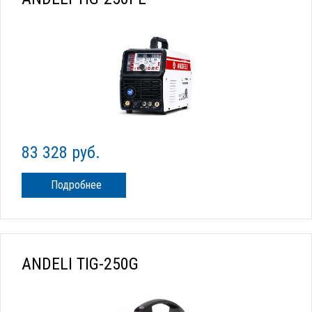
83 328 руб.
Подробнее
ANDELI TIG-250G