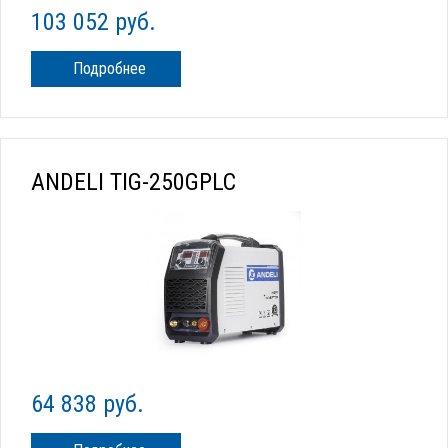
103 052 руб.
Подробнее
ANDELI TIG-250GPLC
64 838 руб.