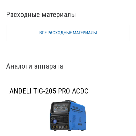
Расходные материалы
ВСЕ РАСХОДНЫЕ МАТЕРИАЛЫ
Аналоги аппарата
ANDELI TIG-205 PRO ACDC