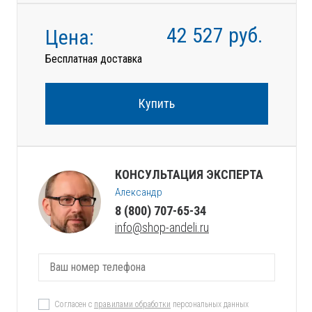
42 527
руб.
Цена:
Бесплатная доставка
Купить
КОНСУЛЬТАЦИЯ ЭКСПЕРТА
Александр
8 (800) 707-65-34
info@shop-andeli.ru
Согласен с
правилами обработки
персональных данных