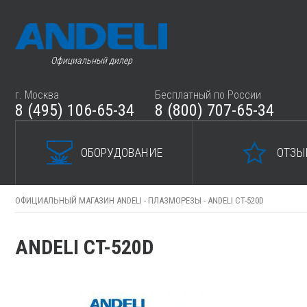
Официальный дилер
г. Москва
Бесплатный по России
8 (495) 106-65-34
8 (800) 707-65-34
ОБОРУДОВАНИЕ
ОТЗЫ
ОФИЦИАЛЬНЫЙ МАГАЗИН ANDELI -
ПЛАЗМОРЕЗЫ -
ANDELI CT-520D
ANDELI CT-520D