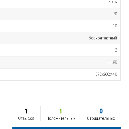
Есть
70
10
бесконтактный
2
11.90
570x260x440
1
1
0
Отзывов
Положительных
Отрицательных