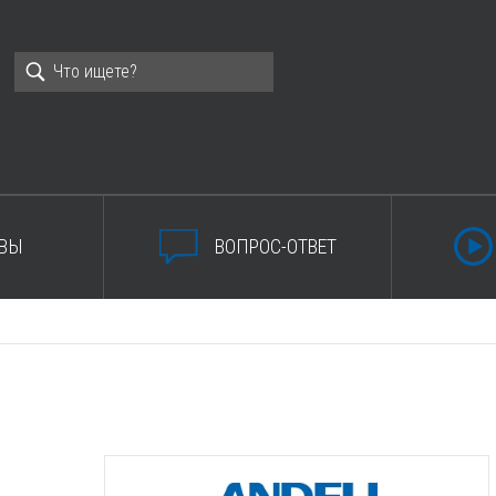
ВЫ
ВОПРОС-ОТВЕТ