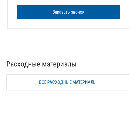
Заказать звонок
Расходные материалы
ВСЕ РАСХОДНЫЕ МАТЕРИАЛЫ