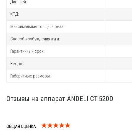
Дисплей:
КПД:
Максимальная толщина реза:
Способ возбуждения дуги:
Гарантийный срок:
Вес, кг:
Габаритные размеры:
Отзывы на аппарат ANDELI CT-520D
ОБЩАЯ ОЦЕНКА