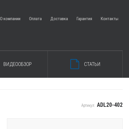
ЗАКРЫТЬ КОРЗИНУ
О компании
Оплата
Доставка
Гарантия
Контакты
ВИДЕООБЗОР
СТАТЬИ
ADL20-402
Артикул: