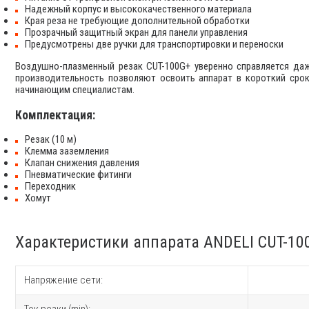
Надежный корпус и высококачественного материала
Края реза не требующие дополнительной обработки
Прозрачный защитный экран для панели управления
Предусмотрены две ручки для транспортировки и переноски
Воздушно-плазменный резак CUT-100G+ уверенно справляется да
производительность позволяют освоить аппарат в короткий срок
начинающим специалистам.
Комплектация:
Резак (10 м)
Клемма заземления
Клапан снижения давления
Пневматические фитинги
Переходник
Хомут
Характеристики аппарата ANDELI CUT-10
Напряжение сети: