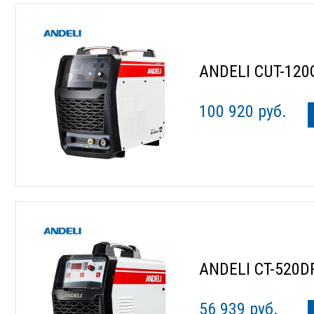
ANDELI CUT-120
100 920 руб.
ANDELI CT-520D
56 939 руб.