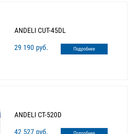
ANDELI CUT-45DL
29 190 руб.
Подробнее
ANDELI CT-520D
42 527 руб.
Подробнее