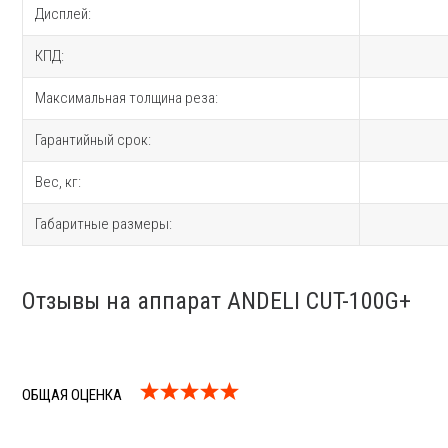
Дисплей:
КПД:
Максимальная толщина реза:
Гарантийный срок:
Вес, кг:
Габаритные размеры:
Отзывы на аппарат ANDELI CUT-100G+
ОБЩАЯ ОЦЕНКА