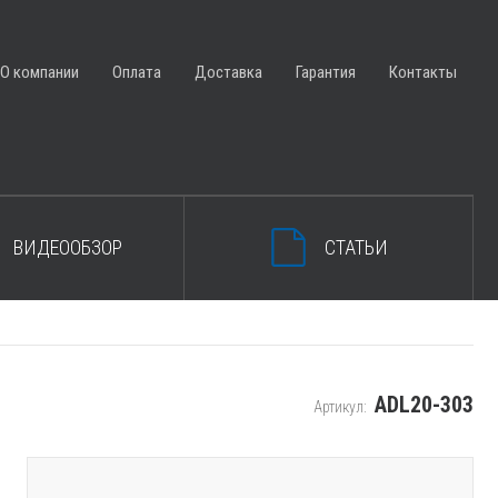
ЗАКРЫТЬ КОРЗИНУ
О компании
Оплата
Доставка
Гарантия
Контакты
ВИДЕООБЗОР
СТАТЬИ
ADL20-303
Артикул: