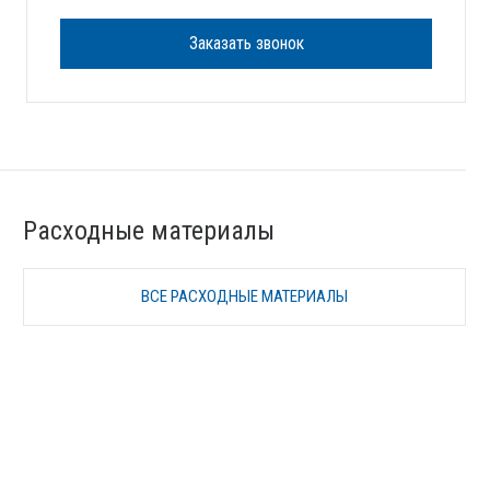
Заказать звонок
Расходные материалы
ВСЕ РАСХОДНЫЕ МАТЕРИАЛЫ