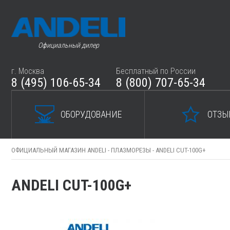
Официальный дилер
г. Москва
Бесплатный по России
8 (495) 106-65-34
8 (800) 707-65-34
ОБОРУДОВАНИЕ
ОТЗЫ
ОФИЦИАЛЬНЫЙ МАГАЗИН ANDELI -
ПЛАЗМОРЕЗЫ -
ANDELI CUT-100G+
ANDELI CUT-100G+