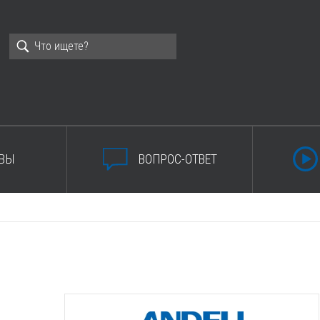
ВЫ
ВОПРОС-ОТВЕТ