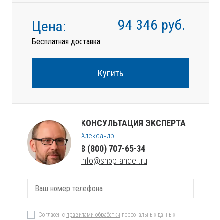
94 346
руб.
Цена:
Бесплатная доставка
Купить
КОНСУЛЬТАЦИЯ ЭКСПЕРТА
Александр
8 (800) 707-65-34
info@shop-andeli.ru
Согласен с
правилами обработки
персональных данных